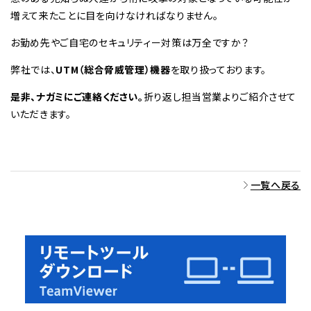
増えて来たことに目を向けなければなりません。
お勤め先やご自宅のセキュリティー対策は万全ですか？
弊社では、
UTM（総合脅威管理）機器
を取り扱っております。
是非、ナガミにご連絡ください。
折り返し担当営業よりご紹介させて
いただきます。
一覧へ戻る