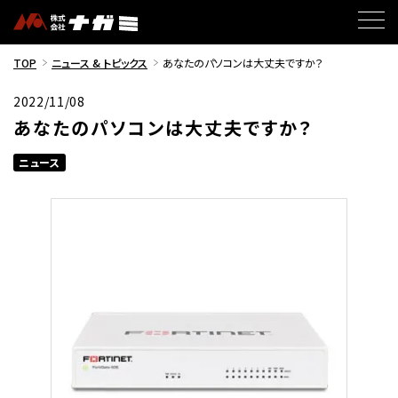
TOP
ニュース & トピックス
あなたのパソコンは大丈夫ですか？
2022/11/08
あなたのパソコンは大丈夫ですか？
ニュース