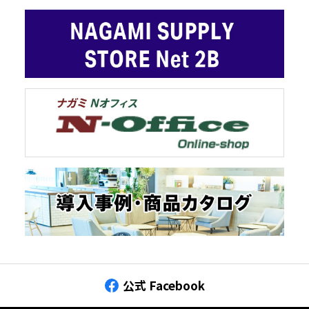
公式 Facebook