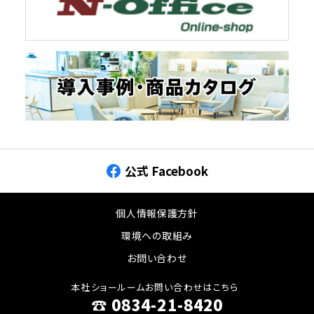
公式 Facebook
個人情報保護方針
環境への取組み
お問い合わせ
本社ショールームお問い合わせはこちら
☎︎ 0834-21-8420