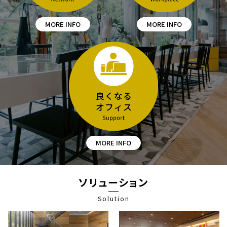
MORE INFO
MORE INFO
MORE INFO
ソリューション
Solution