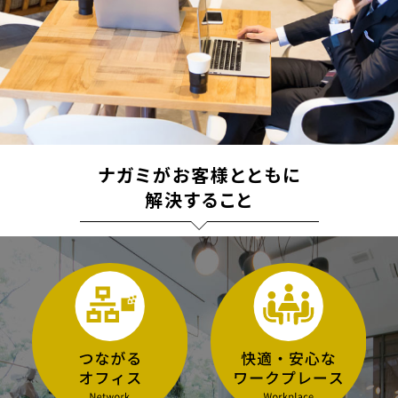
ナガミがお客様とともに
解決すること