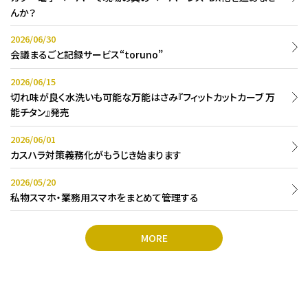
んか？
2026/06/30
会議まるごと記録サービス“toruno”
2026/06/15
切れ味が良く水洗いも可能な万能はさみ『フィットカットカーブ 万
能チタン』発売
2026/06/01
カスハラ対策義務化がもうじき始まります
2026/05/20
私物スマホ・業務用スマホをまとめて管理する
MORE