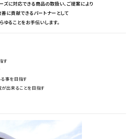
ーズに対応できる商品の取扱い、ご提案により
改善に貢献できるパートナーとして
らゆることをお手伝いします。
指す
す
ある事を目指す
成が出来ることを目指す