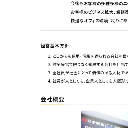
今後もお客様の多種多様のニ
お客様のビジネス拡大、業務
快適なオフィス環境づくりにあ
経営基本方針
どこからも信用・信頼を得られる会社を目
健全経営で限りなく発展する会社を目指
全社員が社会にとって価値のある人材で
社員が人としても､企業人としても人間形
会社概要