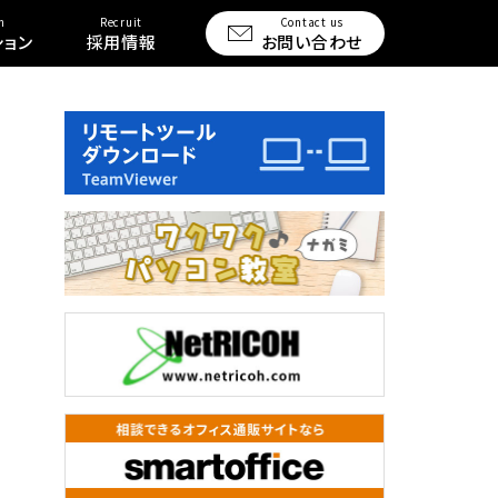
n
Recruit
Contact us
ション
採用情報
お問い合わせ