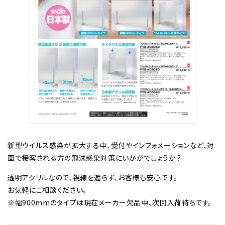
新型ウイルス感染が拡大する中、受付やインフォメーションなど、対
面で接客される方の飛沫感染対策にいかがでしょうか？
透明アクリルなので、視線を遮らず、お客様も安心です。
お気軽にご相談ください。
※幅900mmのタイプは現在メーカー欠品中、次回入荷待ちです。