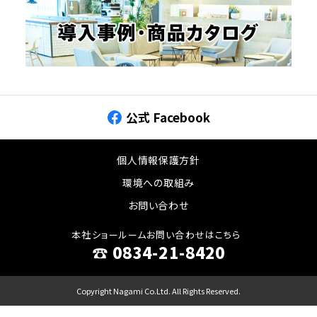
公式 Facebook
個人情報保護方針
環境への取組み
お問い合わせ
本社ショールームお問い合わせはこちら
☎︎ 0834-21-8420
Copyright Nagami Co.Ltd. All Rights Reserved.