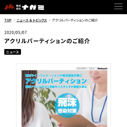
TOP
ニュース & トピックス
アクリルパーティションのご紹介
2020/05/07
アクリルパーティションのご紹介
ニュース