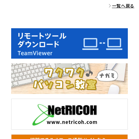
一覧へ戻る