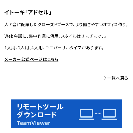
イトーキ「アドセル」
人と音に配慮したクローズドブースで、より働きやすいオフィス作り。
Web会議に、集中作業に活用、スタイルはさまざまです。
1人用、2人用、4人用、ユニバーサルタイプがあります。
メーカー公式ページはこちら
一覧へ戻る