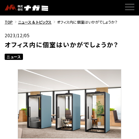
TOP
ニュース & トピックス
オフィス内に個室はいかがでしょうか？
2023/12/05
オフィス内に個室はいかがでしょうか？
ニュース