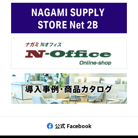
公式 Facebook