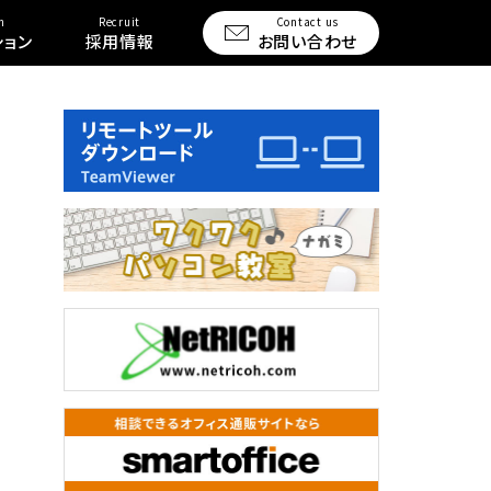
n
Recruit
Contact us
ション
採用情報
お問い合わせ