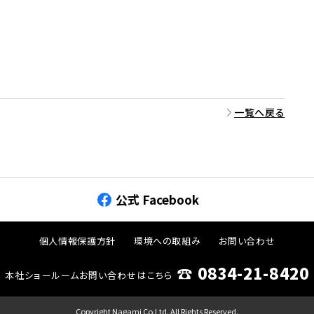
一覧へ戻る
公式 Facebook
個人情報保護方針
環境への取組み
お問い合わせ
☎︎ 0834-21-8420
本社ショールームお問い合わせはこちら
Copyright Nagami Co.Ltd. All Rights Reserved.