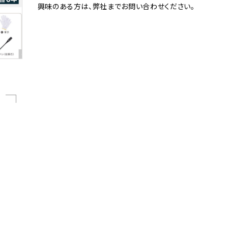
興味のある方は、弊社までお問い合わせください。