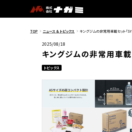
TOP
ニュース & トピックス
キングジムの非常用車載セット「SYS
2025/08/18
キングジムの非常用車載セッ
トピックス