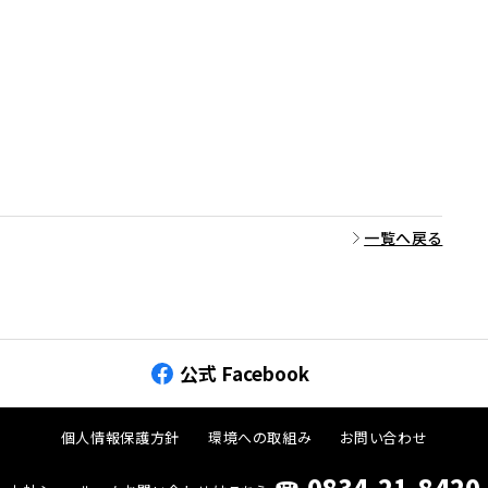
一覧へ戻る
公式 Facebook
個人情報保護方針
環境への取組み
お問い合わせ
☎︎ 0834-21-8420