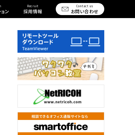
n
Recruit
Contact us
ション
採用情報
お問い合わせ