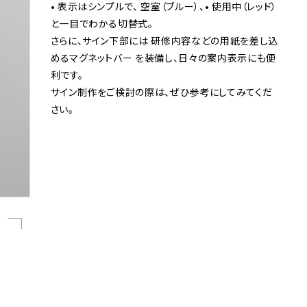
• 表示はシンプルで、 空室（ブルー）、• 使用中（レッド）
と一目でわかる切替式。
さらに、サイン下部には 研修内容などの用紙を差し込
めるマグネットバー を装備し、日々の案内表示にも便
利です。
サイン制作をご検討の際は、ぜひ参考にしてみてくだ
さい。