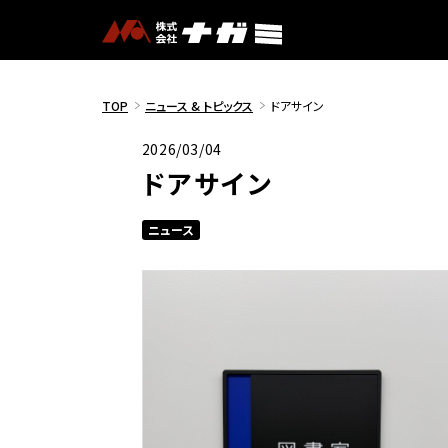
TOP
ニュース & トピックス
ドアサイン
2026/03/04
ドアサイン
ニュース