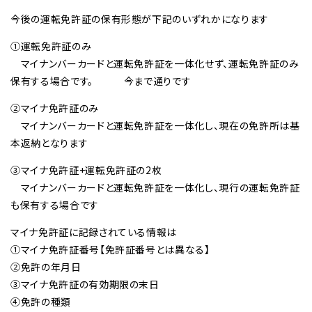
今後の運転免許証の保有形態が下記のいずれかになります
①運転免許証のみ
マイナンバーカードと運転免許証を一体化せず、運転免許証のみ
保有する場合です。 今まで通りです
②マイナ免許証のみ
マイナンバーカードと運転免許証を一体化し、現在の免許所は基
本返納となります
③マイナ免許証+運転免許証の2枚
マイナンバーカードと運転免許証を一体化し、現行の運転免許証
も保有する場合です
マイナ免許証に記録されている情報は
①マイナ免許証番号【免許証番号とは異なる】
②免許の年月日
③マイナ免許証の有効期限の末日
④免許の種類