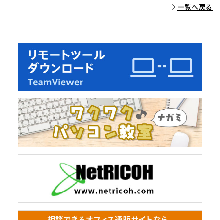
一覧へ戻る