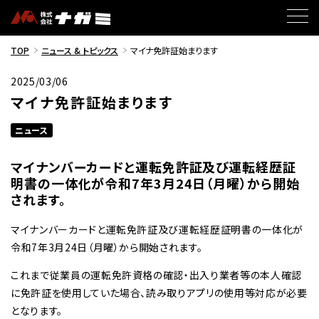
TOP
ニュース & トピックス
マイナ免許証始まります
2025/03/06
マイナ免許証始まります
ニュース
マイナンバーカードと運転免許証及び運転経歴証
明書の一体化が令和7年3月24日（月曜）から開始
されます。
マイナンバーカードと運転免許証及び運転経歴証明書の一体化が
令和7年3月24日（月曜）から開始されます。
これまで従業員の運転免許資格の確認・出入り業者等の本人確認
に免許証を使用していた場合、読み取りアプリの使用等対応が必要
となります。