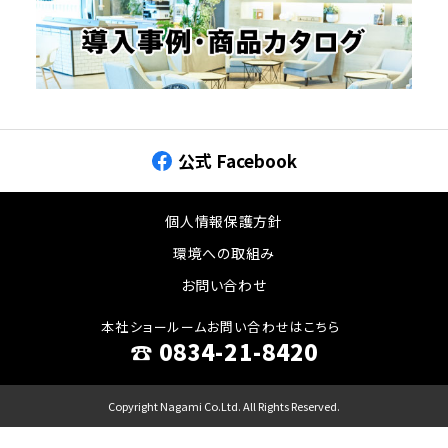
公式 Facebook
個人情報保護方針
環境への取組み
お問い合わせ
本社ショールームお問い合わせはこちら
☎︎ 0834-21-8420
Copyright Nagami Co.Ltd. All Rights Reserved.