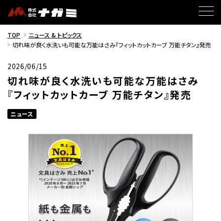
TOP
ニュース & トピックス
切れ味が良く水洗いも可能な万能はさみ『フィットカットカーブ 万能チタン』発売
2026/06/15
切れ味が良く水洗いも可能な万能はさみ
『フィットカットカーブ 万能チタン』発売
ニュース