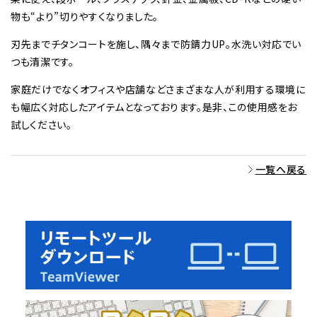
物も“より”切りやすくなりました。
刃先までチタンコートを施し、隅々まで防錆力UP。水洗い対応でい
つも清潔です。
家庭だけでなくオフィスや店舗などさまざまな人が利用する環境に
も幅広く対応したアイテムとなっております。是非、この使用感をお
試しください。
一覧へ戻る