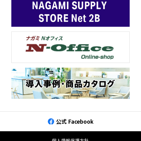
公式 Facebook
個人情報保護方針