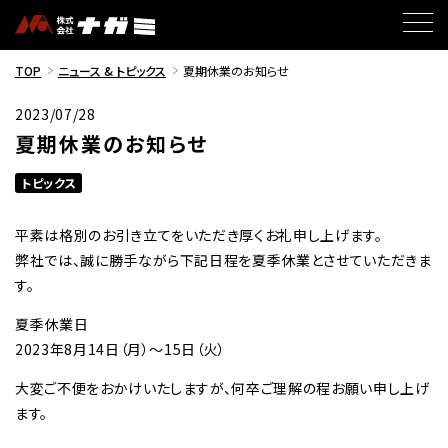
TOP
ニュース & トピックス
夏期休業のお知らせ
2023/07/28
夏期休業のお知らせ
トピックス
平素は格別のお引き立てをいただき厚くお礼申し上げます。
弊社では、誠に勝手ながら下記日程を夏季休業とさせていただきま
す。
夏季休業日
2023年8月14日（月）～15日（火）
大変ご不便をおかけいたしますが、何卒ご理解の程お願い申し上げ
ます。