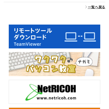
一覧へ戻る