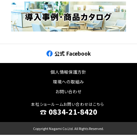
公式 Facebook
個人情報保護方針
環境への取組み
お問い合わせ
本社ショールームお問い合わせはこちら
☎︎ 0834-21-8420
Copyright Nagami Co.Ltd. All Rights Reserved.