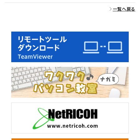
一覧へ戻る