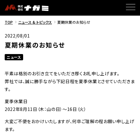
TOP
ニュース & トピックス
夏期休業のお知らせ
2022/08/01
夏期休業のお知らせ
ニュース
平素は格別のお引き立てをいただき厚くお礼申し上げます。
弊社では、誠に勝手ながら下記日程を夏季休業とさせていただきま
す。
夏季休業日
2022年8月11日（木：山の日）～16日（火）
大変ご不便をおかけいたしますが、何卒ご理解の程お願い申し上げ
ます。