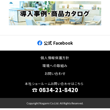
公式 Facebook
個人情報保護方針
環境への取組み
お問い合わせ
本社ショールームお問い合わせはこちら
☎︎ 0834-21-8420
Copyright Nagami Co.Ltd. All Rights Reserved.