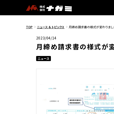
TOP
ニュース & トピックス
月締め請求書の様式が変わりまし
2023/04/14
月締め請求書の様式が変
ニュース