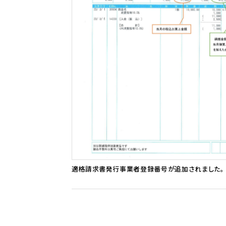
適格請求書発行事業者登録番号が追加されました。