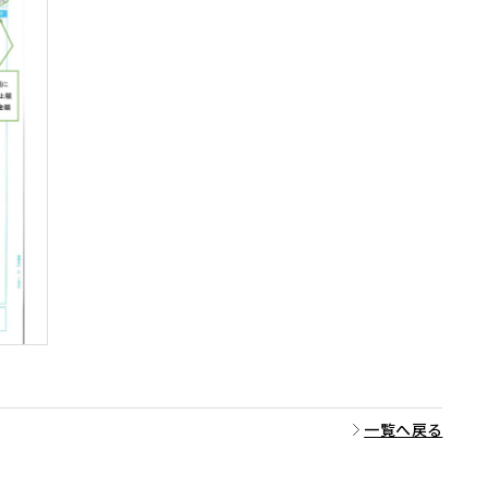
一覧へ戻る