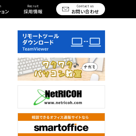
n
Recruit
Contact us
ション
採用情報
お問い合わせ