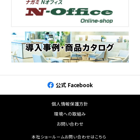
公式 Facebook
個人情報保護方針
環境への取組み
お問い合わせ
本社ショールームお問い合わせはこちら