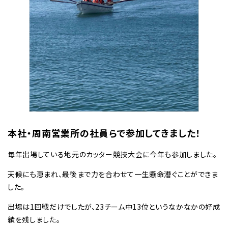
本社・周南営業所の社員らで参加してきました！
毎年出場している地元のカッター競技大会に今年も参加しました。
天候にも恵まれ、最後まで力を合わせて一生懸命漕ぐことができま
した。
出場は1回戦だけでしたが、23チーム中13位というなかなかの好成
績を残しました。