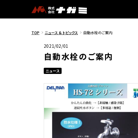
TOP
ニュース & トピックス
自動水栓のご案内
2021/02/01
自動水栓のご案内
ニュース