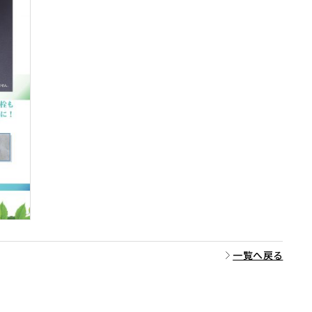
一覧へ戻る