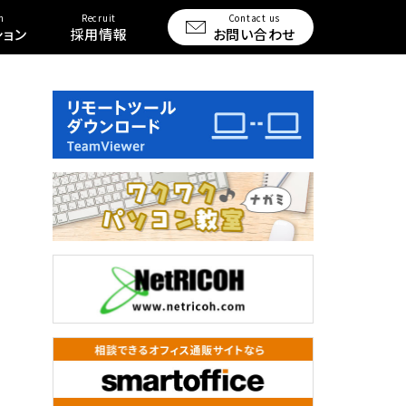
n
Recruit
Contact us
ション
採用情報
お問い合わせ