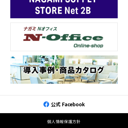
公式 Facebook
個人情報保護方針