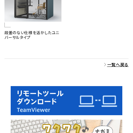
段差のない仕様を活かしたユニ
バーサルタイプ
一覧へ戻る