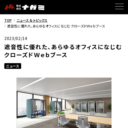
TOP
ニュース & トピックス
遮音性に優れた、あらゆるオフィスになじむ クローズドＷｅｂブース
2023/02/14
遮音性に優れた、あらゆるオフィスになじむ
クローズドＷｅｂブース
ニュース