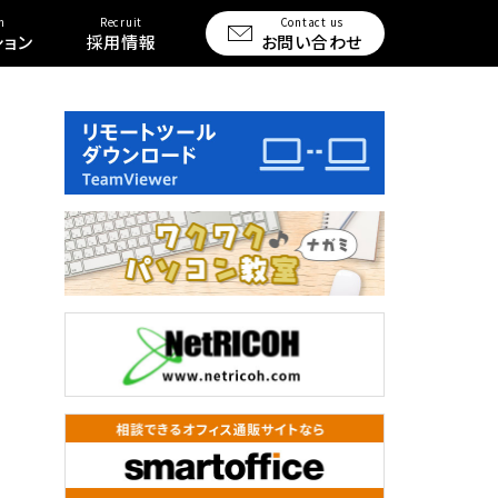
n
Recruit
Contact us
ション
採用情報
お問い合わせ