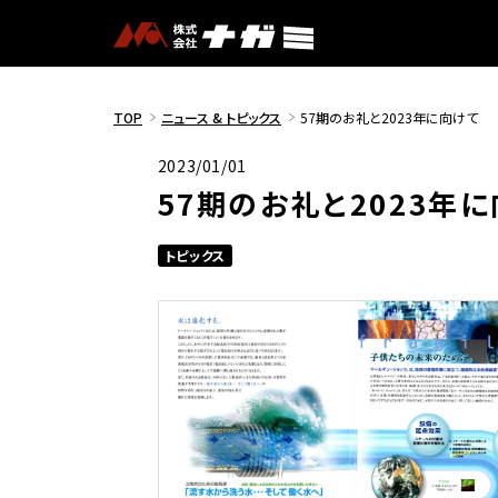
TOP
ニュース & トピックス
57期のお礼と2023年に向けて
2023/01/01
57期のお礼と2023年
トピックス