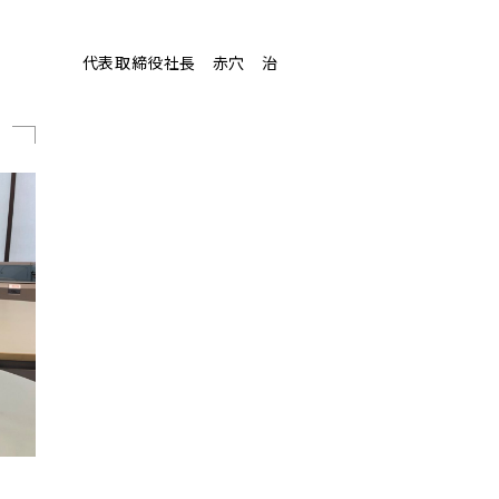
代表取締役社長 赤穴 治