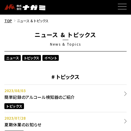
TOP
ニュース & トピックス
ニュース & トピックス
News & Topics
ニュース
トピックス
イベント
トピックス
2023/08/03
簡単記録のアルコール検知器のご紹介
トピックス
2023/07/28
夏期休業のお知らせ