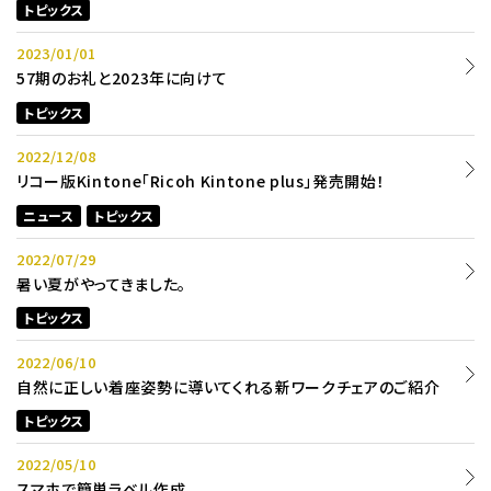
トピックス
2023/01/01
57期のお礼と2023年に向けて
トピックス
2022/12/08
リコー版Kintone「Ricoh Kintone plus」発売開始！
ニュース
トピックス
2022/07/29
暑い夏がやってきました。
トピックス
2022/06/10
自然に正しい着座姿勢に導いてくれる新ワークチェアのご紹介
トピックス
2022/05/10
スマホで簡単ラベル作成