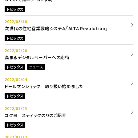
トピックス
2022/03/16
次世代の住宅営業戦略システム「ALTA Revolution」
トピックス
2022/02/26
高まるデジタルペーパーへの期待
トピックス
ニュース
2022/02/04
ドールマンショック 取り扱い始めました
トピックス
2022/01/25
コクヨ スティックのりのご紹介
トピックス
2022/01/12