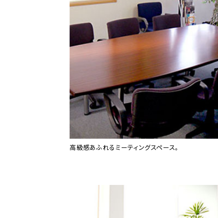
高級感あふれるミーティングスペース。