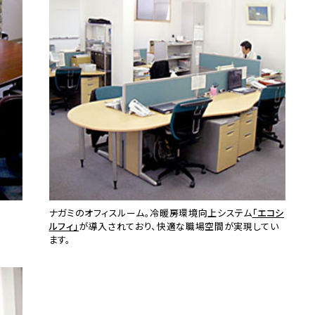
ナガミのオフィスルーム。冷暖房環境向上システム
「エコシ
ルフィ」
が導入されており、快適な職場空間が実現してい
ます。