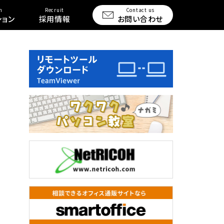
n
Recruit
Contact us
ション
採用情報
お問い合わせ