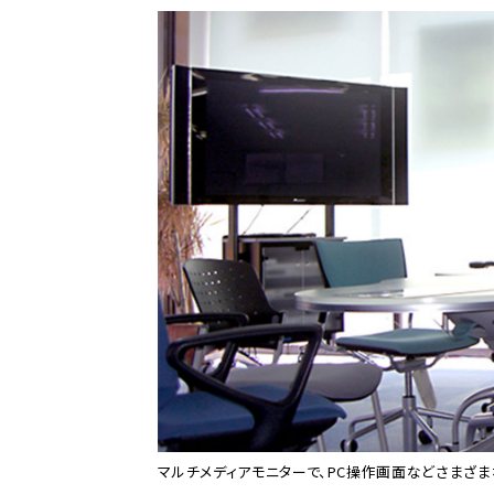
マルチメディアモニターで、PC操作画面などさまざま