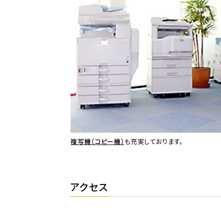
複写機（コピー機）
も充実しております。
アクセス