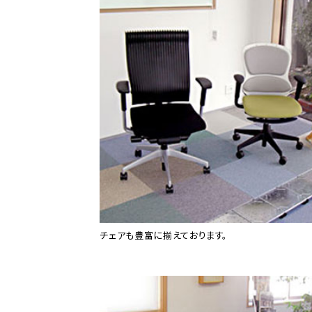
チェアも豊富に揃えております。