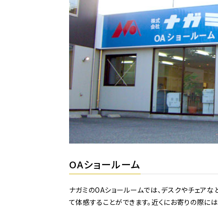
OAショールーム
ナガミのOAショールームでは、デスクやチェア
て体感することができます。近くにお寄りの際には