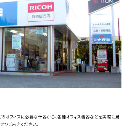
などのオフィスに必要な什器から、各種オフィス機器などを実際に見
ぜひご来店ください。