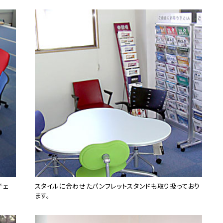
チェ
スタイルに合わせたパンフレットスタンドも取り扱っており
ます。