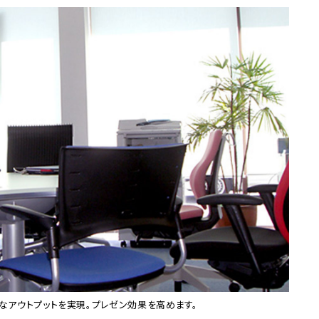
なアウトプットを実現。プレゼン効果を高めます。