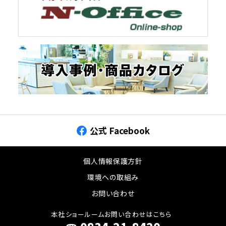
公式 Facebook
個人情報保護方針
環境への取組み
お問い合わせ
本社ショールームお問い合わせはこちら