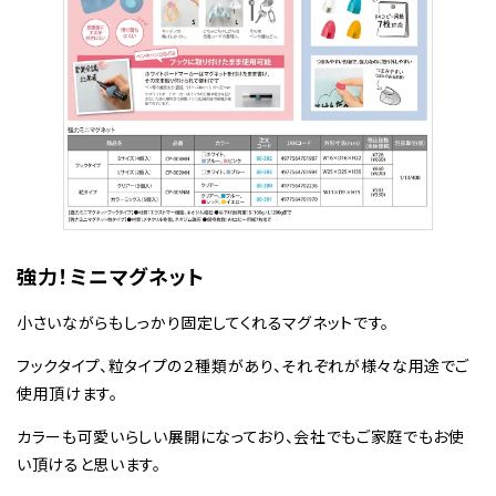
強力！ミニマグネット
小さいながらもしっかり固定してくれるマグネットです。
フックタイプ、粒タイプの２種類があり、それぞれが様々な用途でご
使用頂けます。
カラーも可愛いらしい展開になっており、会社でもご家庭でもお使
い頂けると思います。