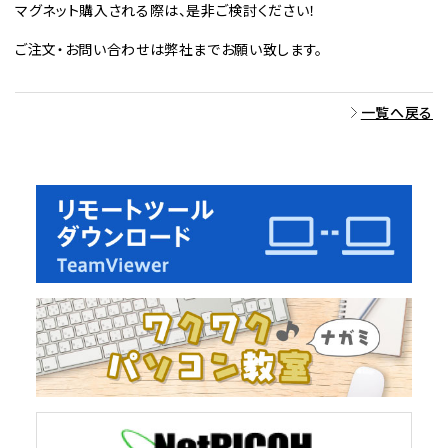
マグネット購入される際は、是非ご検討ください！
ご注文・お問い合わせは弊社までお願い致します。
一覧へ戻る