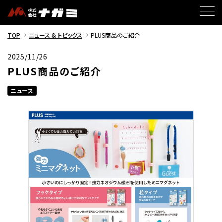
TOP
ニュース & トピックス
PLUS商品のご紹介
2025/11/26
PLUS商品のご紹介
ニュース