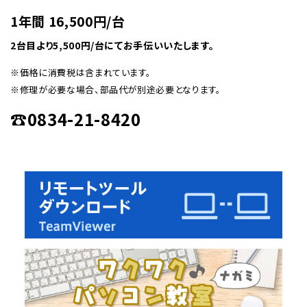
1年間 16,500円/台
2台目より5,500円/台にてお手伝いいたします。
※価格に消費税は含まれています。
※修理が必要な場合、部品代が別途必要となります。
☎︎0834-21-8420