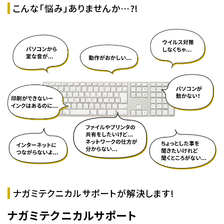
こんな「悩み」ありませんか…?!
ナガミテクニカルサポートが解決します!
ナガミテクニカルサポート