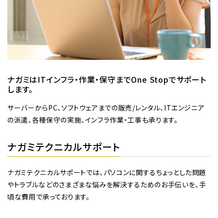
ナガミはITインフラ・作業・保守までOne Stopでサポート
します。
サーバーからPC、ソフトウェアまでの販売/レンタル、ITエンジニア
の派遣、各種保守の実施、インフラ作業・工事も承ります。
ナガミテクニカルサポート
ナガミテクニカルサポートでは、パソコンに関するちょっとした問題
やトラブルなどのさまざまな悩みを解決するためのお手伝いを、手
頃な費用で承っております。