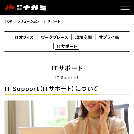
TOP
ソリューション
ITサポート
ITオフィス
ワークプレース
環境空間
サプライ品
ITサポート
ITサポート
IT Support
IT Support（ITサポート）について