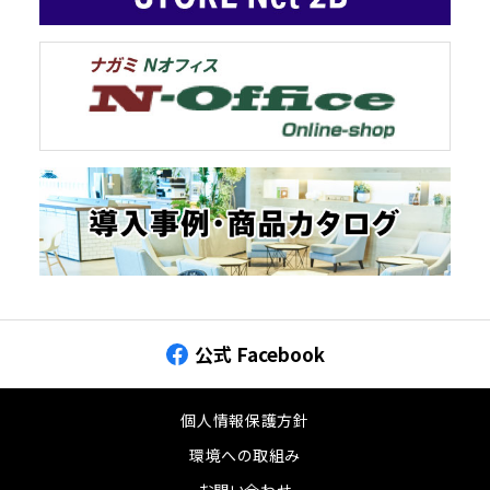
公式 Facebook
個人情報保護方針
環境への取組み