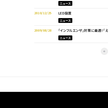
ニュース
2010/12/25
LED設置
ニュース
2009/08/28
「インフルエンザ」対策に最適！「
ニュース